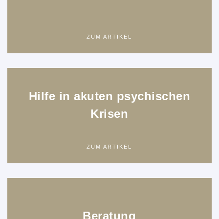
ZUM ARTIKEL
Hilfe in akuten psychischen
Krisen
ZUM ARTIKEL
Beratung