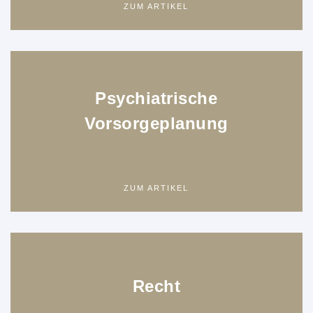
ZUM ARTIKEL
Psychiatrische
Vorsorgeplanung
ZUM ARTIKEL
Recht