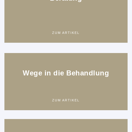
ZUM ARTIKEL
Wege in die Behandlung
ZUM ARTIKEL