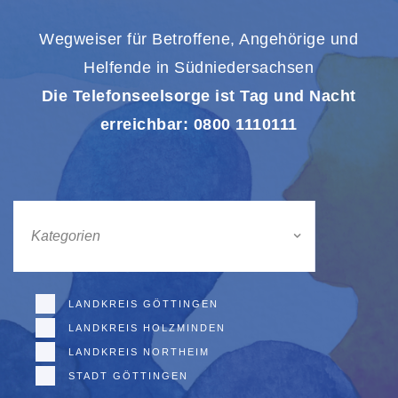
Wegweiser für Betroffene, Angehörige und
Helfende in Südniedersachsen
Die Telefonseelsorge ist Tag und Nacht
erreichbar: 0800 1110111
Kategorien
LANDKREIS GÖTTINGEN
LANDKREIS HOLZMINDEN
LANDKREIS NORTHEIM
STADT GÖTTINGEN