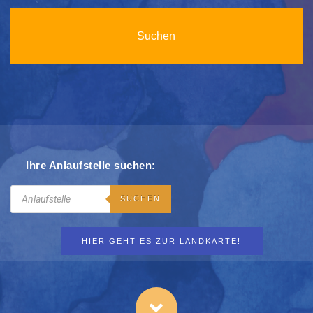
Ihre Anlaufstelle suchen:
Search
SUCHEN
HIER GEHT ES ZUR LANDKARTE!