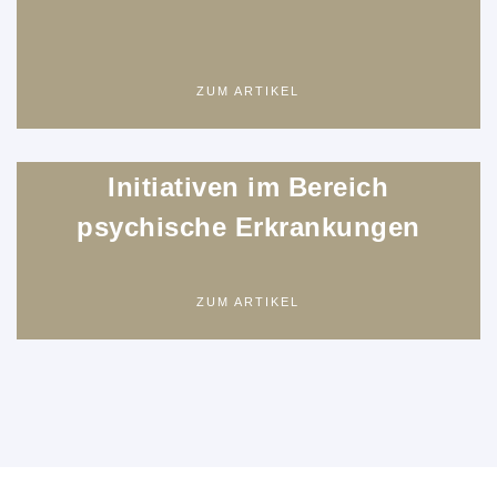
ZUM ARTIKEL
Initiativen im Bereich
psychische Erkrankungen
ZUM ARTIKEL