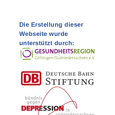
Die Erstellung dieser
Webseite wurde
unterstützt durch: