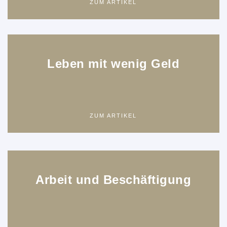
ZUM ARTIKEL
Leben mit wenig Geld
ZUM ARTIKEL
Arbeit und Beschäftigung