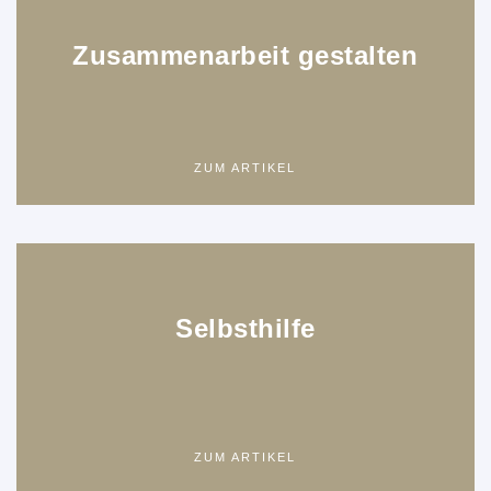
Zusammenarbeit gestalten
ZUM ARTIKEL
Selbsthilfe
ZUM ARTIKEL