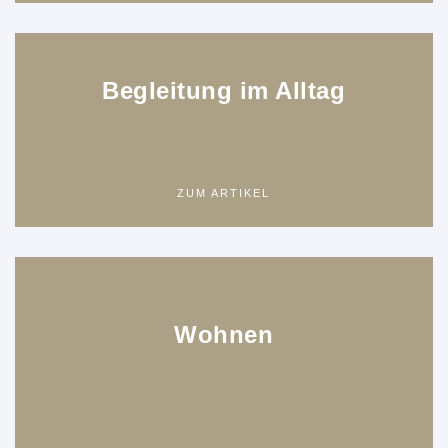
Begleitung im Alltag
ZUM ARTIKEL
Wohnen