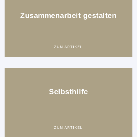
Zusammenarbeit gestalten
ZUM ARTIKEL
Selbsthilfe
ZUM ARTIKEL