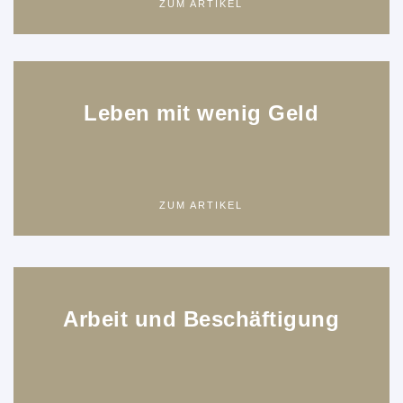
ZUM ARTIKEL
Leben mit wenig Geld
ZUM ARTIKEL
Arbeit und Beschäftigung