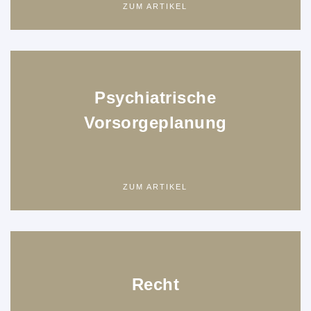
ZUM ARTIKEL
Psychiatrische
Vorsorgeplanung
ZUM ARTIKEL
Recht