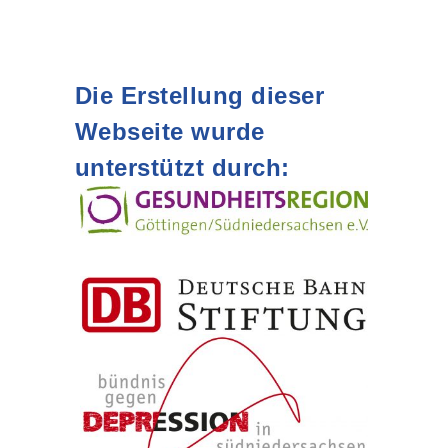
Die Erstellung dieser
Webseite wurde
unterstützt durch: