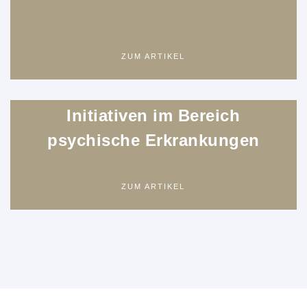
ZUM ARTIKEL
Initiativen im Bereich
psychische Erkrankungen
ZUM ARTIKEL