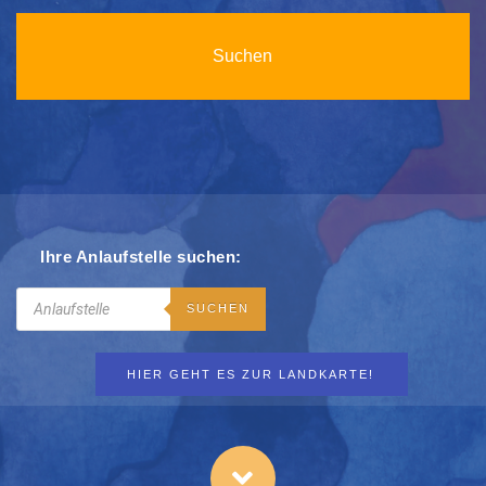
Ihre Anlaufstelle suchen:
Search
SUCHEN
HIER GEHT ES ZUR LANDKARTE!