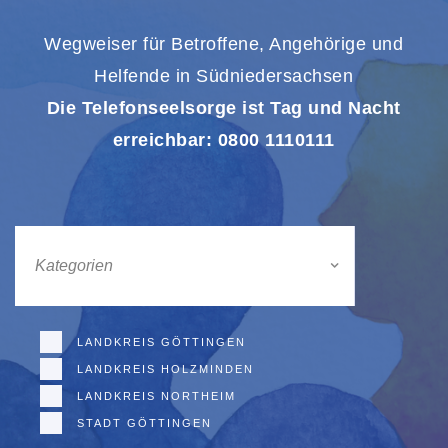
Wegweiser für Betroffene, Angehörige und
Helfende in Südniedersachsen
Die Telefonseelsorge ist Tag und Nacht
erreichbar: 0800 1110111
Kategorien
LANDKREIS GÖTTINGEN
LANDKREIS HOLZMINDEN
LANDKREIS NORTHEIM
STADT GÖTTINGEN