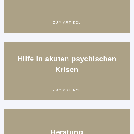
ZUM ARTIKEL
Hilfe in akuten psychischen
Krisen
ZUM ARTIKEL
Beratung