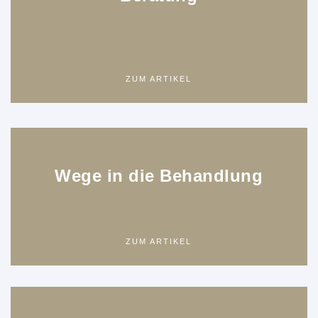
ZUM ARTIKEL
Wege in die Behandlung
ZUM ARTIKEL