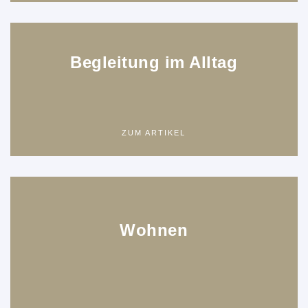
Begleitung im Alltag
ZUM ARTIKEL
Wohnen