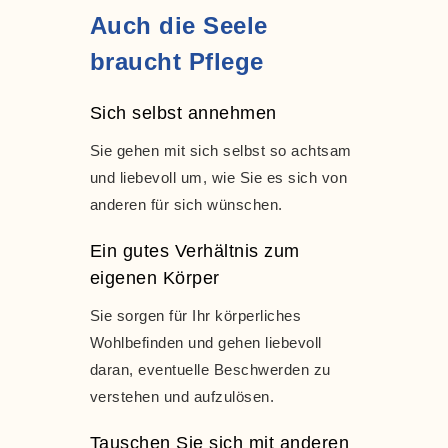
Auch die Seele
braucht Pflege
Sich selbst annehmen
Sie gehen mit sich selbst so achtsam
und liebevoll um, wie Sie es sich von
anderen für sich wünschen.
Ein gutes Verhältnis zum
eigenen Körper
Sie sorgen für Ihr körperliches
Wohlbefinden und gehen liebevoll
daran, eventuelle Beschwerden zu
verstehen und aufzulösen.
Tauschen Sie sich mit anderen