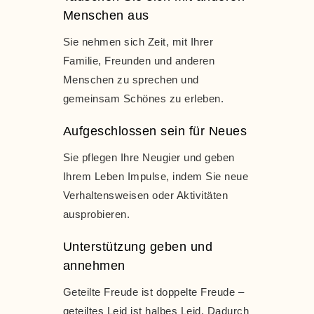
Menschen aus
Sie nehmen sich Zeit, mit Ihrer
Familie, Freunden und anderen
Menschen zu sprechen und
gemeinsam Schönes zu erleben.
Aufgeschlossen sein für Neues
Sie pflegen Ihre Neugier und geben
Ihrem Leben Impulse, indem Sie neue
Verhaltensweisen oder Aktivitäten
ausprobieren.
Unterstützung geben und
annehmen
Geteilte Freude ist doppelte Freude –
geteiltes Leid ist halbes Leid. Dadurch