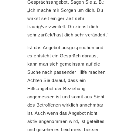
Gesprächsangebot. Sagen Sie z. B.:
„Ich mache mir Sorgen um dich. Du
wirkst seit einiger Zeit sehr
traurig/verzweifelt. Du ziehst dich
sehr zurück/hast dich sehr verändert.“
Ist das Angebot ausgesprochen und
es entsteht ein Gespräch daraus,
kann man sich gemeinsam auf die
Suche nach passender Hilfe machen.
Achten Sie darauf, dass ein
Hilfsangebot der Beziehung
angemessen ist und somit aus Sicht
des Betroffenen wirklich annehmbar
ist. Auch wenn das Angebot nicht
aktiv angenommen wird, ist geteiltes
und gesehenes Leid meist besser