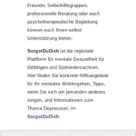
Freunde, Selbsthilfegruppen,
professionelle Beratung oder auch
psychotherapeutische Begleitung
können auch Ihnen selbst
Unterstützung bieten.
SorgstDuDich
ist die regionale
Plattform für mentale Gesundheit für
Göttingen und Südniedersachsen.
Hier finden Sie konkrete Hilfsangebote
für Ihr mentales Wohlergehen, Tipps,
wenn Sie sich um jemanden anderes
sorgen, und Informationen zum
Thema Depression:
>>
SorgstDuDich