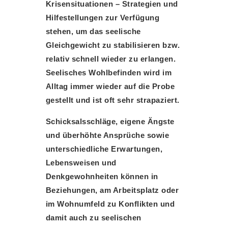
Krisensituationen – Strategien und
Hilfestellungen zur Verfügung
stehen, um das seelische
Gleichgewicht zu stabilisieren bzw.
relativ schnell wieder zu erlangen.
Seelisches Wohlbefinden wird im
Alltag immer wieder auf die Probe
gestellt und ist oft sehr strapaziert.
Schicksalsschläge, eigene Ängste
und überhöhte Ansprüche sowie
unterschiedliche Erwartungen,
Lebensweisen und
Denkgewohnheiten können in
Beziehungen, am Arbeitsplatz oder
im Wohnumfeld zu Konflikten und
damit auch zu seelischen