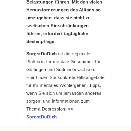
Belastungen führen. Mit den vielen
Herausforderungen des Alltags so
umzugehen, dass sie nicht zu
seelischen Einschränkungen
führen, erfordert tagtägliche
Seelenpflege.
SorgstDuDich
ist die regionale
Plattform für mentale Gesundheit für
Göttingen und Südniedersachsen.
Hier finden Sie konkrete Hilfsangebote
für Ihr mentales Wohlergehen, Tipps,
wenn Sie sich um jemanden anderes
sorgen, und Informationen zum
Thema Depression:
>>
SorgstDuDich