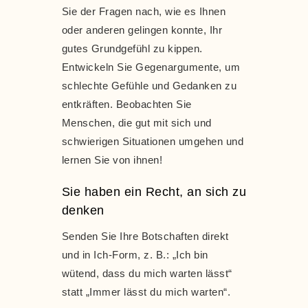
Sie der Fragen nach, wie es Ihnen
oder anderen gelingen konnte, Ihr
gutes Grundgefühl zu kippen.
Entwickeln Sie Gegenargumente, um
schlechte Gefühle und Gedanken zu
entkräften. Beobachten Sie
Menschen, die gut mit sich und
schwierigen Situationen umgehen und
lernen Sie von ihnen!
Sie haben ein Recht, an sich zu
denken
Senden Sie Ihre Botschaften direkt
und in Ich-Form, z. B.: „Ich bin
wütend, dass du mich warten lässt“
statt „Immer lässt du mich warten“.