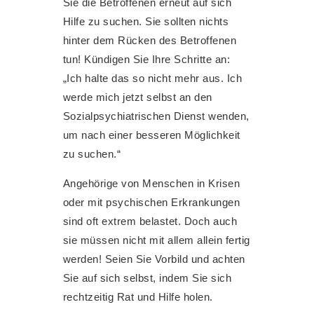
Sie die Betroffenen erneut auf sich
Hilfe zu suchen. Sie sollten nichts
hinter dem Rücken des Betroffenen
tun! Kündigen Sie Ihre Schritte an:
„Ich halte das so nicht mehr aus. Ich
werde mich jetzt selbst an den
Sozialpsychiatrischen Dienst wenden,
um nach einer besseren Möglichkeit
zu suchen.“
Angehörige von Menschen in Krisen
oder mit psychischen Erkrankungen
sind oft extrem belastet. Doch auch
sie müssen nicht mit allem allein fertig
werden! Seien Sie Vorbild und achten
Sie auf sich selbst, indem Sie sich
rechtzeitig Rat und Hilfe holen.