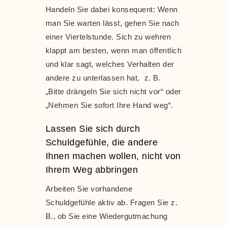
Handeln Sie dabei konsequent: Wenn
man Sie warten lässt, gehen Sie nach
einer Viertelstunde. Sich zu wehren
klappt am besten, wenn man öffentlich
und klar sagt, welches Verhalten der
andere zu unterlassen hat, z. B.
„Bitte drängeln Sie sich nicht vor“ oder
„Nehmen Sie sofort Ihre Hand weg“.
Lassen Sie sich durch
Schuldgefühle, die andere
Ihnen machen wollen, nicht von
Ihrem Weg abbringen
Arbeiten Sie vorhandene
Schuldgefühle aktiv ab. Fragen Sie z.
B., ob Sie eine Wiedergutmachung