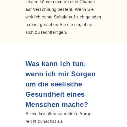
leisten können und ob eine Chance
auf Versöhnung besteht. Wenn Sie
wirklich echte Schuld auf sich geladen
haben, gestehen Sie sie ein, ohne
sich zu rechtfertigen.
Was kann ich tun,
wenn ich mir Sorgen
um die seelische
Gesundheit eines
Menschen mache?
Allein Ihre offen vermittelte Sorge
reicht zunächst als