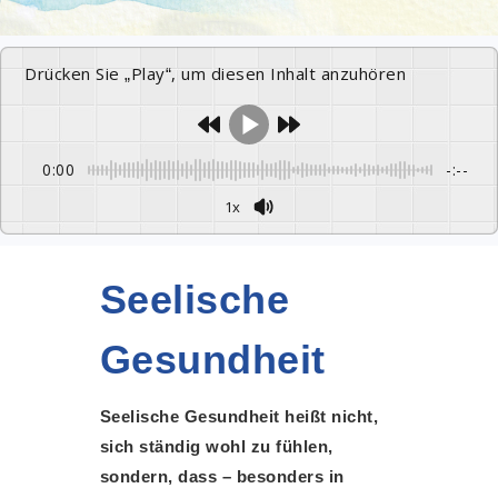
Drücken Sie „Play“, um diesen Inhalt anzuhören
0:00
-:--
1x
Seelische
Gesundheit
Seelische Gesundheit heißt nicht,
sich ständig wohl zu fühlen,
sondern, dass – besonders in