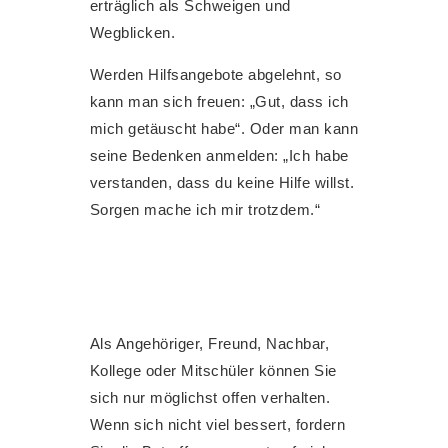
erträglich als Schweigen und
Wegblicken.
Werden Hilfsangebote abgelehnt, so
kann man sich freuen: „Gut, dass ich
mich getäuscht habe“. Oder man kann
seine Bedenken anmelden: „Ich habe
verstanden, dass du keine Hilfe willst.
Sorgen mache ich mir trotzdem.“
Als Angehöriger, Freund, Nachbar,
Kollege oder Mitschüler können Sie
sich nur möglichst offen verhalten.
Wenn sich nicht viel bessert, fordern