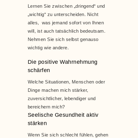
Lernen Sie zwischen „dringend“ und
„wichtig“ zu unterscheiden. Nicht
alles, was jemand sofort von Ihnen
will, ist auch tatsächlich bedeutsam.
Nehmen Sie sich selbst genauso
wichtig wie andere.
Die positive Wahrnehmung
schärfen
Welche Situationen, Menschen oder
Dinge machen mich stärker,
zuversichtlicher, lebendiger und
bereichern mich?
Seelische Gesundheit aktiv
stärken
Wenn Sie sich schlecht fühlen, gehen