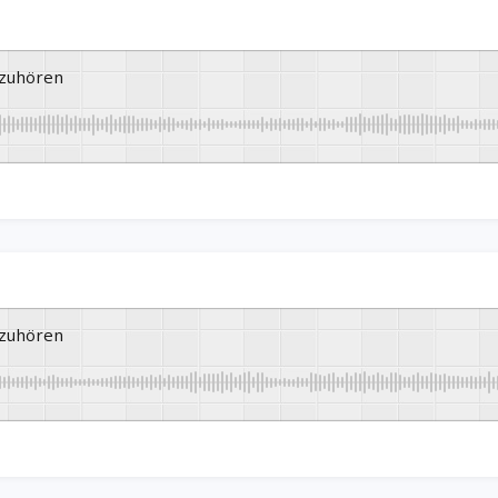
nzuhören
nzuhören