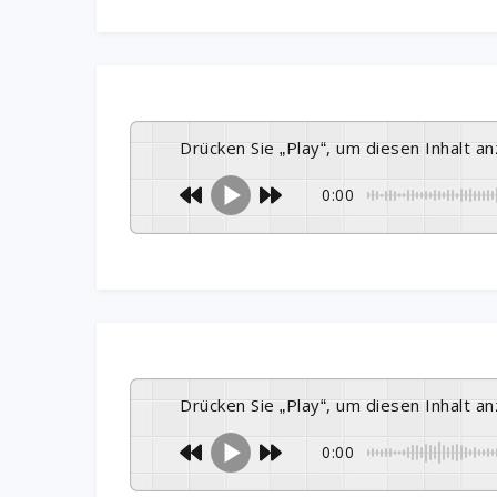
Drücken Sie „Play“, um diesen Inhalt a
0:00
Drücken Sie „Play“, um diesen Inhalt a
0:00