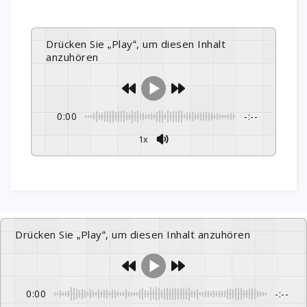
Drücken Sie „Play“, um diesen Inhalt
anzuhören
0:00
-:--
1x
Drücken Sie „Play“, um diesen Inhalt anzuhören
0:00
-:--