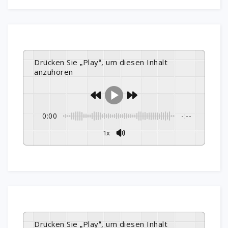
Drücken Sie „Play“, um diesen Inhalt
anzuhören
0:00
-:--
1x
Drücken Sie „Play“, um diesen Inhalt