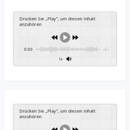
Drücken Sie „Play“, um diesen Inhalt
anzuhören
0:00
-:--
1x
Drücken Sie „Play“, um diesen Inhalt
anzuhören