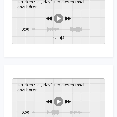
Drücken Sie „Play“, um diesen Inhalt
anzuhören
0:00
-:--
1x
Drücken Sie „Play“, um diesen Inhalt
anzuhören
0:00
-:--