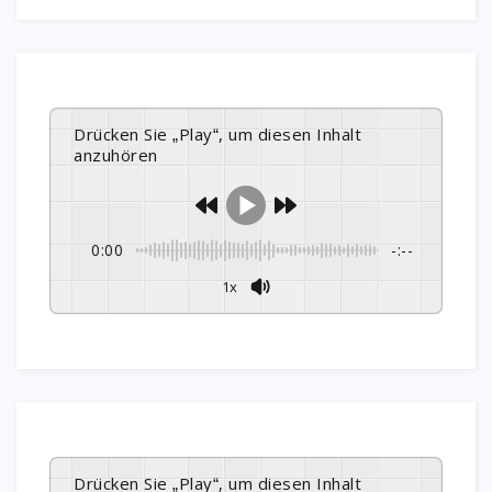
Drücken Sie „Play“, um diesen Inhalt
anzuhören
0:00
-:--
1x
Drücken Sie „Play“, um diesen Inhalt