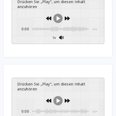
Drücken Sie „Play“, um diesen Inhalt
anzuhören
0:00
-:--
1x
Drücken Sie „Play“, um diesen Inhalt
anzuhören
0:00
-:--