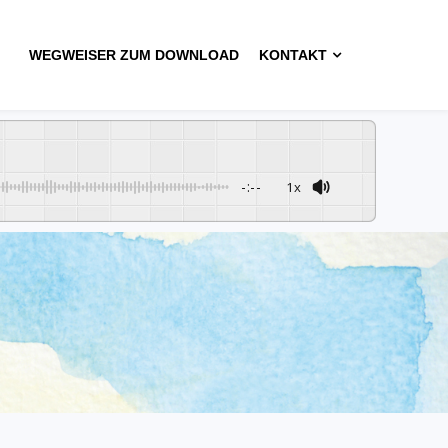
WEGWEISER ZUM DOWNLOAD
KONTAKT
-:--
1x