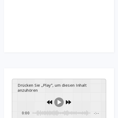
Drücken Sie „Play“, um diesen Inhalt
anzuhören
0:00
-:--