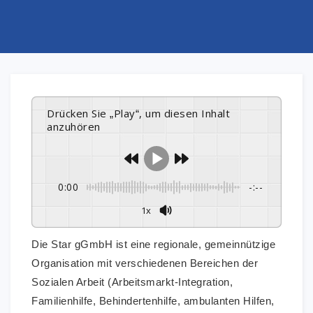
Drücken Sie „Play“, um diesen Inhalt
anzuhören
0:00
-:--
1x
Die Star gGmbH ist eine regionale, gemeinnützige
Organisation mit verschiedenen Bereichen der
Sozialen Arbeit (Arbeitsmarkt-Integration,
Familienhilfe, Behindertenhilfe, ambulanten Hilfen,