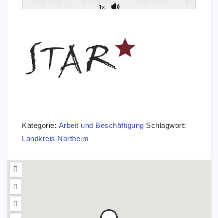
1x
Kategorie:
Arbeit und Beschäftigung
Schlagwort:
Landkreis Northeim