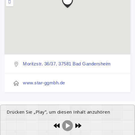
Moritzstr. 36/37, 37581 Bad Gandersheim
www.star-ggmbh.de
Drücken Sie „Play“, um diesen Inhalt anzuhören