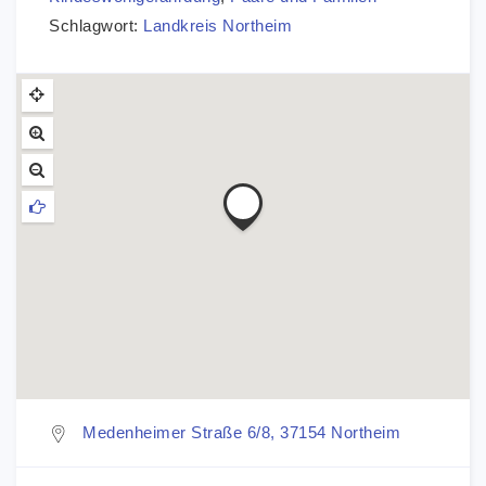
Schlagwort:
Landkreis Northeim
Medenheimer Straße 6/8, 37154 Northeim