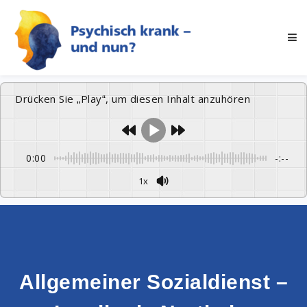
Drücken Sie „Play“, um diesen Inhalt anzuhören
0:00
-:--
1x
Allgemeiner Sozialdienst –