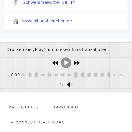
Schwammelwitzer Str. 14
www.alltagsbienchen.de
Drücken Sie „Play“, um diesen Inhalt anzuhören
0:00
-:--
1x
DATENSCHUTZ
IMPRESSUM
@ CONNECT HEALTHCARE