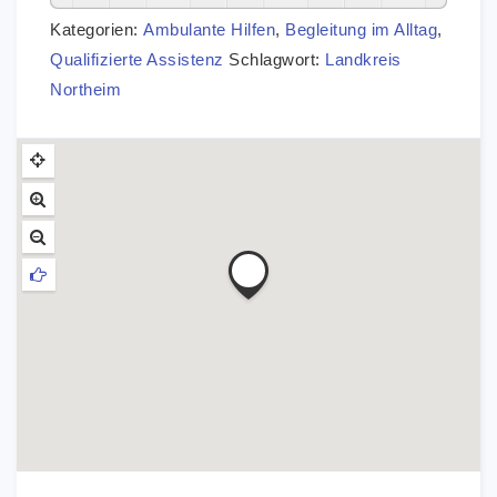
Kategorien:
Ambulante Hilfen
,
Begleitung im Alltag
,
Qualifizierte Assistenz
Schlagwort:
Landkreis
Northeim