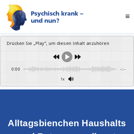
Drücken Sie „Play“, um diesen Inhalt anzuhören
0:00
-:--
1x
Alltagsbienchen Haushalts