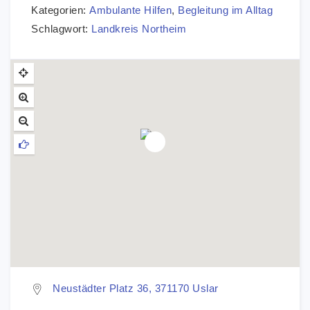
Kategorien:
Ambulante Hilfen
,
Begleitung im Alltag
Schlagwort:
Landkreis Northeim
Neustädter Platz 36, 371170 Uslar