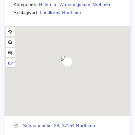
Kategorien:
Hilfen für Wohnungslose
,
Wohnen
Schlagwort:
Landkreis Northeim
Schaupenstiel 28, 37154 Northeim