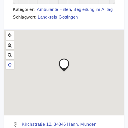
Kategorien:
Ambulante Hilfen
,
Begleitung im Alltag
Schlagwort:
Landkreis Göttingen
Kirchstraße 12, 34346 Hann. Münden