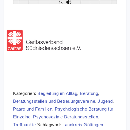
1x
Kategorien:
Begleitung im Alltag
,
Beratung
,
Beratungsstellen und Betreuungsvereine
,
Jugend
,
Paare und Familien
,
Psychologische Beratung für
Einzelne
,
Psychosoziale Beratungsstellen
,
Treffpunkte
Schlagwort:
Landkreis Göttingen