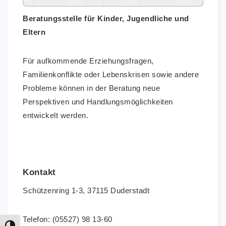
Beratungsstelle für Kinder, Jugendliche und
Eltern
Für aufkommende Erziehungsfragen,
Familienkonflikte oder Lebenskrisen sowie andere
Probleme können in der Beratung neue
Perspektiven und Handlungsmöglichkeiten
entwickelt werden.
Kontakt
Schützenring 1-3, 37115 Duderstadt
Telefon: (05527) 98 13-60