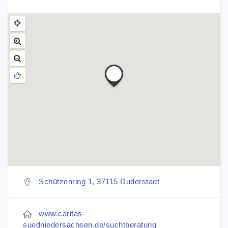
Schützenring 1, 37115 Duderstadt
www.caritas-
suedniedersachsen.de/suchtberatung