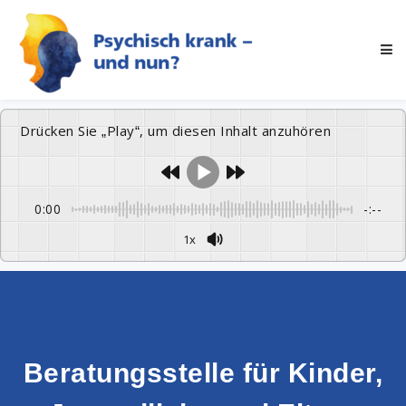
Drücken Sie „Play“, um diesen Inhalt anzuhören
0:00
-:--
1x
Beratungsstelle für Kinder,