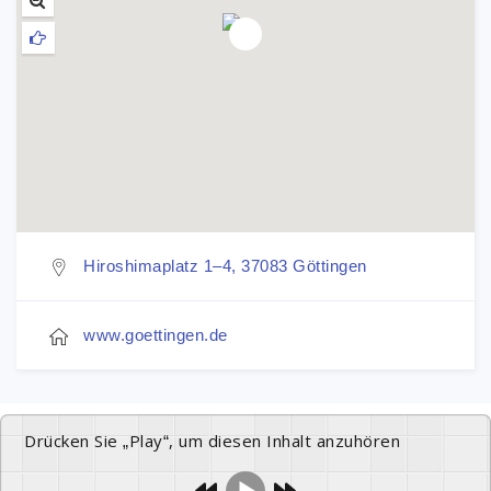
Hiroshimaplatz 1–4, 37083 Göttingen
www.goettingen.de
Drücken Sie „Play“, um diesen Inhalt anzuhören