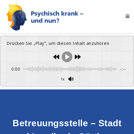
Drücken Sie „Play“, um diesen Inhalt anzuhören
0:00
-:--
1x
Betreuungsstelle – Stadt