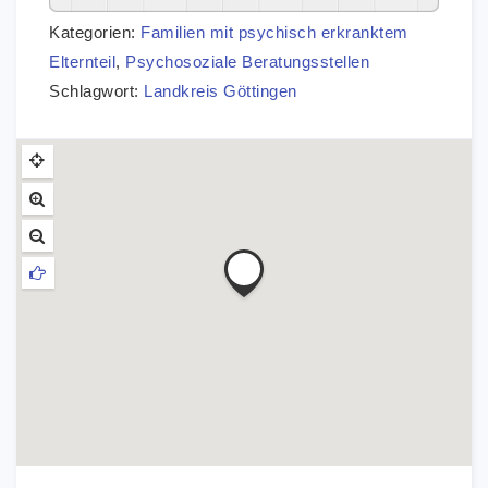
Kategorien:
Familien mit psychisch erkranktem
Elternteil
,
Psychosoziale Beratungsstellen
Schlagwort:
Landkreis Göttingen