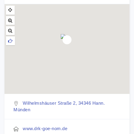
Wilhelmshäuser Straße 2, 34346 Hann.
Münden
www.drk-goe-nom.de