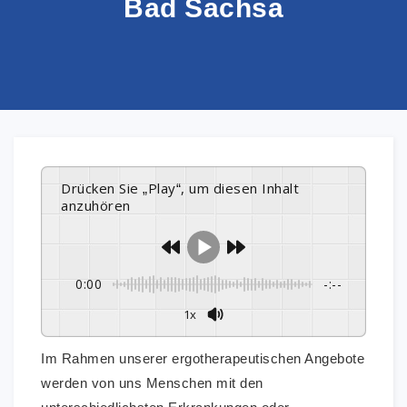
Bad Sachsa
Drücken Sie „Play“, um diesen Inhalt
anzuhören
0:00
-:--
1x
Im Rahmen unserer ergotherapeutischen Angebote
werden von uns Menschen mit den