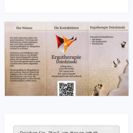
Drücken Sie „Play“, um diesen Inhalt