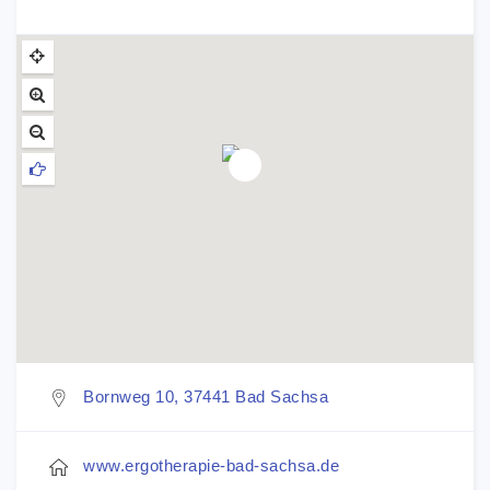
Bornweg 10, 37441 Bad Sachsa
www.ergotherapie-bad-sachsa.de