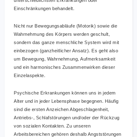
unterschiedlichsten Erkrankungen oder
Einschränkungen behandelt.
Nicht nur Bewegungsabläufe (Motorik) sowie die
Wahrnehmung des Körpers werden geschult,
sondern das ganze menschliche System wird mit
einbezogen (ganzheitlicher Ansatz). Es geht also
um Bewegung, Wahrnehmung, Aufmerksamkeit
und ein harmonisches Zusammenwirken dieser
Einzelaspekte.
Psychische Erkrankungen können uns in jedem
Alter und in jeder Lebensphase begegnen. Häufig
sind die ersten Anzeichen Abgeschlagenheit,
Antriebs-, Schlafstörungen und/oder der Rückzug
von sozialen Kontakten. Zu unseren
Arbeitsbereichen gehören deshalb Angststörungen