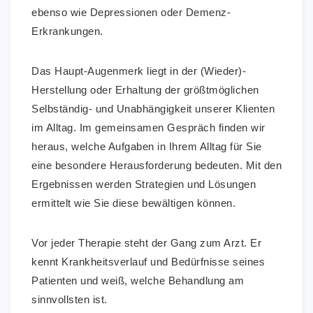
ebenso wie Depressionen oder Demenz-
Erkrankungen.
Das Haupt-Augenmerk liegt in der (Wieder)-
Herstellung oder Erhaltung der größtmöglichen
Selbständig- und Unabhängigkeit unserer Klienten
im Alltag. Im gemeinsamen Gespräch finden wir
heraus, welche Aufgaben in Ihrem Alltag für Sie
eine besondere Herausforderung bedeuten. Mit den
Ergebnissen werden Strategien und Lösungen
ermittelt wie Sie diese bewältigen können.
Vor jeder Therapie steht der Gang zum Arzt. Er
kennt Krankheitsverlauf und Bedürfnisse seines
Patienten und weiß, welche Behandlung am
sinnvollsten ist.