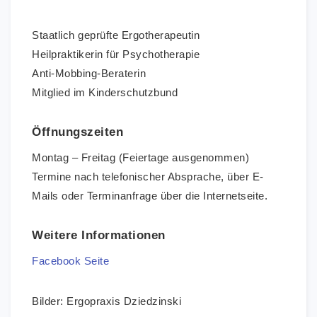
Staatlich geprüfte Ergotherapeutin
Heilpraktikerin für Psychotherapie
Anti-Mobbing-Beraterin
Mitglied im Kinderschutzbund
Öffnungszeiten
Montag – Freitag (Feiertage ausgenommen)
Termine nach telefonischer Absprache, über E-
Mails oder Terminanfrage über die Internetseite.
Weitere Informationen
Facebook Seite
Bilder: Ergopraxis Dziedzinski