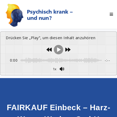
Drücken Sie „Play“, um diesen Inhalt anzuhören
0:00
-:--
1x
FAIRKAUF Einbeck – Harz-