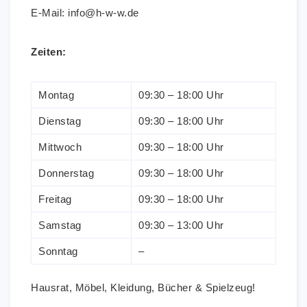
E-Mail: info@h-w-w.de
Zeiten:
Montag
09:30 – 18:00 Uhr
Dienstag
09:30 – 18:00 Uhr
Mittwoch
09:30 – 18:00 Uhr
Donnerstag
09:30 – 18:00 Uhr
Freitag
09:30 – 18:00 Uhr
Samstag
09:30 – 13:00 Uhr
Sonntag
–
Hausrat, Möbel, Kleidung, Bücher & Spielzeug!