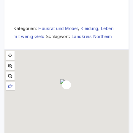
Kategorien:
Hausrat und Möbel
,
Kleidung
,
Leben
mit wenig Geld
Schlagwort:
Landkreis Northeim