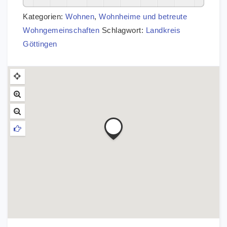
Kategorien:
Wohnen
,
Wohnheime und betreute
Wohngemeinschaften
Schlagwort:
Landkreis
Göttingen