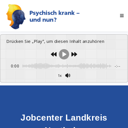
Drücken Sie „Play“, um diesen Inhalt anzuhören
0:00
-:--
1x
Jobcenter Landkreis