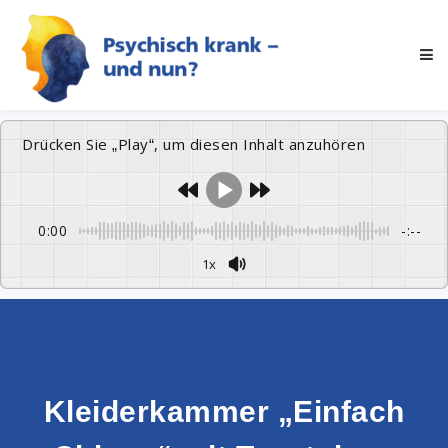
Drücken Sie „Play“, um diesen Inhalt anzuhören
0:00
-:--
1x
Kleiderkammer „Einfach