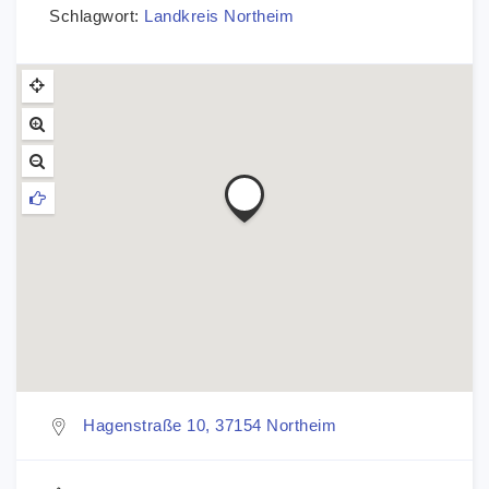
Schlagwort:
Landkreis Northeim
Hagenstraße 10, 37154 Northeim