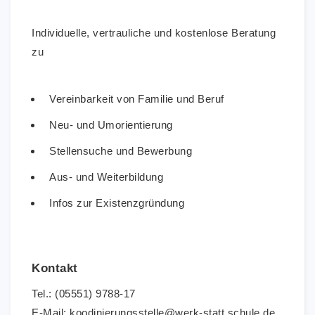
Individuelle, vertrauliche und kostenlose Beratung
zu
Vereinbarkeit von Familie und Beruf
Neu- und Umorientierung
Stellensuche und Bewerbung
Aus- und Weiterbildung
Infos zur Existenzgründung
Kontakt
Tel.: (05551) 9788-17
E-Mail: koodinierungsstelle@werk-statt.schule.de