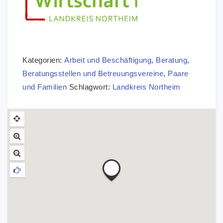
Kategorien:
Arbeit und Beschäftigung
,
Beratung
,
Beratungsstellen und Betreuungsvereine
,
Paare
und Familien
Schlagwort:
Landkreis Northeim