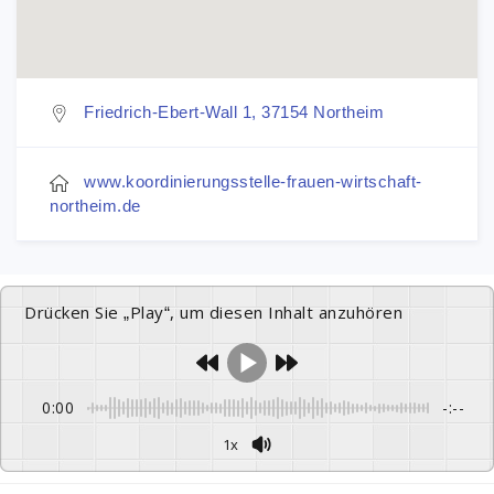
Friedrich-Ebert-Wall 1, 37154 Northeim
www.koordinierungsstelle-frauen-wirtschaft-
northeim.de
Drücken Sie „Play“, um diesen Inhalt anzuhören
0:00
-:--
1x