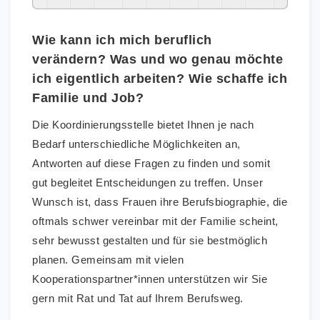
Wie kann ich mich beruflich
verändern? Was und wo genau möchte
ich eigentlich arbeiten? Wie schaffe ich
Familie und Job?
Die Koordinierungsstelle bietet Ihnen je nach
Bedarf unterschiedliche Möglichkeiten an,
Antworten auf diese Fragen zu finden und somit
gut begleitet Entscheidungen zu treffen. Unser
Wunsch ist, dass Frauen ihre Berufsbiographie, die
oftmals schwer vereinbar mit der Familie scheint,
sehr bewusst gestalten und für sie bestmöglich
planen. Gemeinsam mit vielen
Kooperationspartner*innen unterstützen wir Sie
gern mit Rat und Tat auf Ihrem Berufsweg.