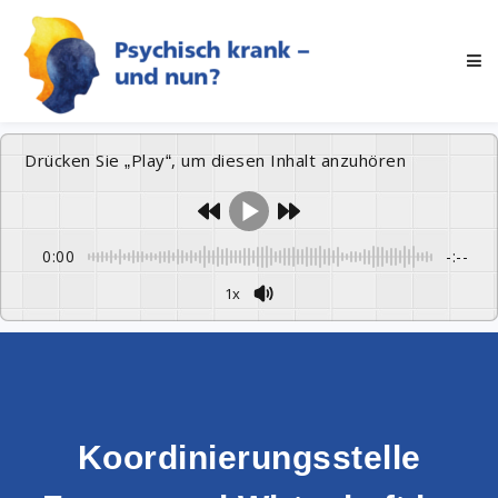
Drücken Sie „Play“, um diesen Inhalt anzuhören
0:00
-:--
1x
Koordinierungsstelle