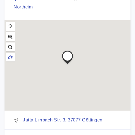
Northeim
Jutta Limbach Str. 3, 37077 Göttingen