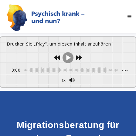
Drücken Sie „Play“, um diesen Inhalt anzuhören
0:00
-:--
1x
Migrationsberatung für