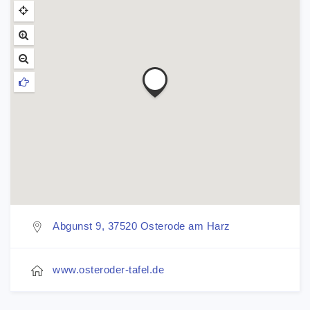
Abgunst 9, 37520 Osterode am Harz
www.osteroder-tafel.de