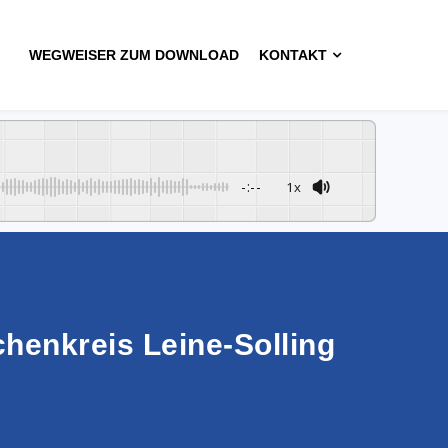
WEGWEISER ZUM DOWNLOAD
KONTAKT
-:--
1x
henkreis Leine-Solling