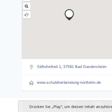
Stiftsfreiheit 1, 37581 Bad Gandersheim
www.schuldnerberatung-northeim.de
Drücken Sie „Play“, um diesen Inhalt anzuhör