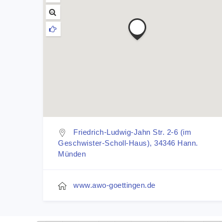
Friedrich-Ludwig-Jahn Str. 2-6 (im
Geschwister-Scholl-Haus), 34346 Hann.
Münden
www.awo-goettingen.de