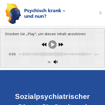
Drücken Sie „Play“, um diesen Inhalt anzuhören
0:00
-:--
1x
Sozialpsychiatrischer