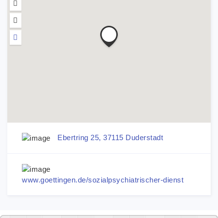
Ebertring 25, 37115 Duderstadt
www.goettingen.de/sozialpsychiatrischer-dienst