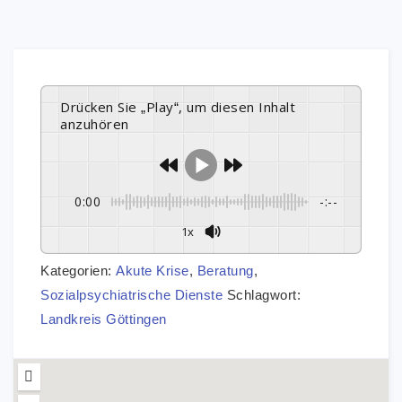
Drücken Sie „Play“, um diesen Inhalt
anzuhören
0:00
-:--
1x
Kategorien:
Akute Krise
,
Beratung
,
Sozialpsychiatrische Dienste
Schlagwort:
Landkreis Göttingen