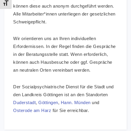
Schrift vergrößern
können diese auch anonym durchgeführt werden.
Alle Mitarbeiter*innen unterliegen der gesetzlichen
Schweigepflicht.
Wir orientieren uns an Ihren individuellen
Erfordernissen. In der Regel finden die Gespräche
in der Beratungsstelle statt. Wenn erforderlich,
können auch Hausbesuche oder ggf. Gespräche
an neutralen Orten vereinbart werden.
Der Sozialpsychiatrische Dienst für die Stadt und
den Landkreis Göttingen ist an den Standorten
Duderstadt
,
Göttingen
,
Hann. Münden
und
Osterode am Harz
für Sie erreichbar.