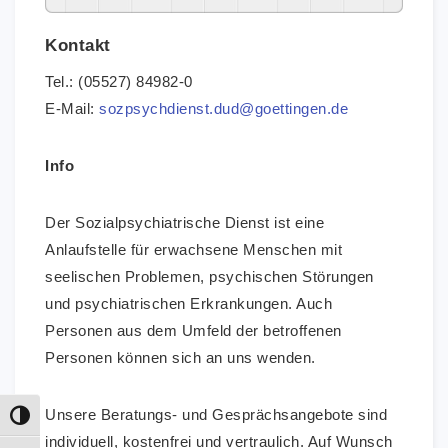
Kontakt
Tel.: (05527) 84982-0
E-Mail:
sozpsychdienst.dud@goettingen.de
Info
Der Sozialpsychiatrische Dienst ist eine
Anlaufstelle für erwachsene Menschen mit
seelischen Problemen, psychischen Störungen
und psychiatrischen Erkrankungen. Auch
Personen aus dem Umfeld der betroffenen
Personen können sich an uns wenden.
Unsere Beratungs- und Gesprächsangebote sind
Umschalten auf hohe Kontraste
individuell, kostenfrei und vertraulich. Auf Wunsch