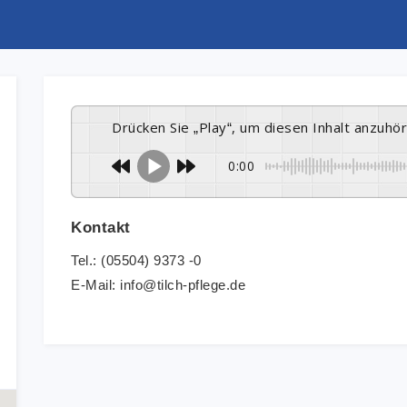
Drücken Sie „Play“, um diesen Inhalt anzuhö
0:00
Kontakt
Tel.: (05504) 9373 -0
E-Mail: info@tilch-pflege.de