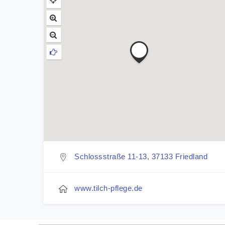
Schlossstraße 11-13, 37133 Friedland
www.tilch-pflege.de