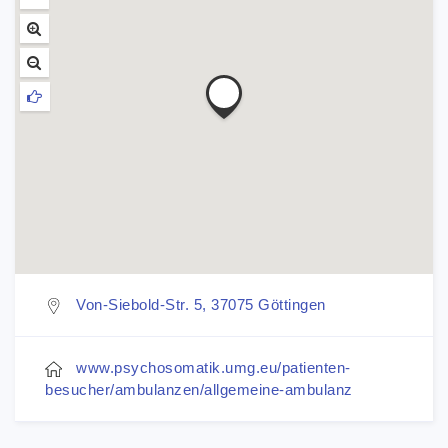
Von-Siebold-Str. 5, 37075 Göttingen
www.psychosomatik.umg.eu/patienten-
besucher/ambulanzen/allgemeine-ambulanz