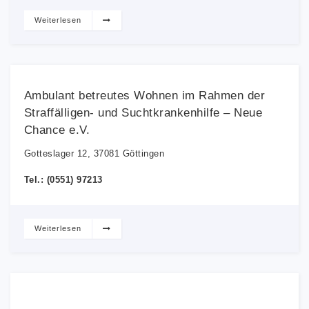
Weiterlesen
Ambulant betreutes Wohnen im Rahmen der
Straffälligen- und Suchtkrankenhilfe – Neue
Chance e.V.
Gotteslager 12, 37081 Göttingen
Tel.: (0551) 97213
Weiterlesen