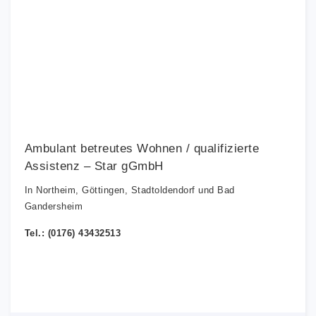
Ambulant betreutes Wohnen / qualifizierte
Assistenz – Star gGmbH
In Northeim, Göttingen, Stadtoldendorf und Bad
Gandersheim
Tel.: (0176) 43432513