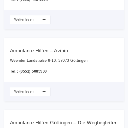
Weiterlesen
Ambulante Hilfen – Avinio
Weender Landstraße 8-10, 37073 Göttingen
Tel.: (0551) 5085930
Weiterlesen
Ambulante Hilfen Göttingen – Die Wegbegleiter