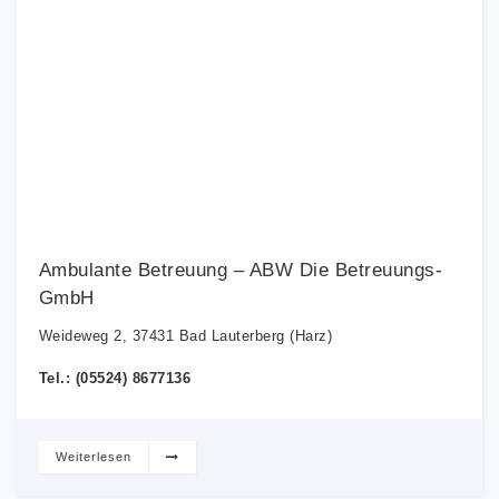
Ambulante Betreuung – ABW Die Betreuungs-
GmbH
Weideweg 2, 37431 Bad Lauterberg (Harz)
Tel.: (05524) 8677136
Weiterlesen