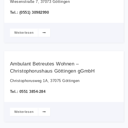
Wiesenstraße 7, 37073 Göttingen
Tel.: (0551) 30982990
Weiterlesen
Ambulant Betreutes Wohnen –
Christophorushaus Göttingen gGmbH
Christophorusweg 1A, 37075 Göttingen
Tel.: 0551 3854-284
Weiterlesen