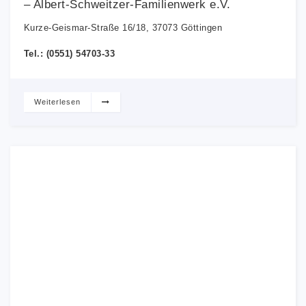
– Albert-Schweitzer-Familienwerk e.V.
Kurze-Geismar-Straße 16/18, 37073 Göttingen
Tel.: (0551) 54703-33
Weiterlesen