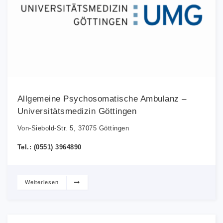
Allgemeine Psychosomatische Ambulanz –
Universitätsmedizin Göttingen
Von-Siebold-Str. 5, 37075 Göttingen
Tel.: (0551) 3964890
Weiterlesen