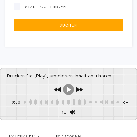
STADT GÖTTINGEN
Drücken Sie „Play“, um diesen Inhalt anzuhören
0:00
-:--
1x
DATENSCHUTZ
IMPRESSUM