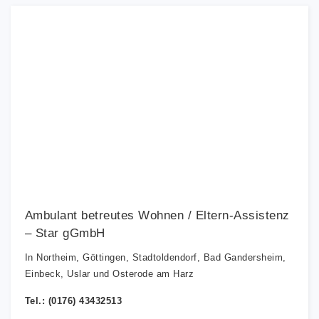
Ambulant betreutes Wohnen / Eltern-Assistenz
– Star gGmbH
In Northeim, Göttingen, Stadtoldendorf, Bad Gandersheim,
Einbeck, Uslar und Osterode am Harz
Tel.: (0176) 43432513