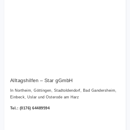
Alltagshilfen – Star gGmbH
In Northeim, Göttingen, Stadtoldendorf, Bad Gandersheim,
Einbeck, Uslar und Osterode am Harz
Tel.: (0176) 64489594