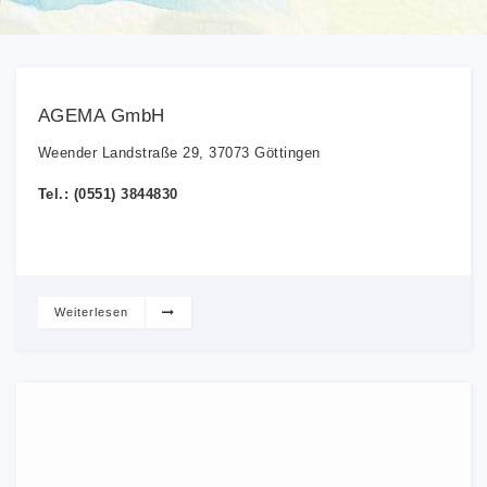
AGEMA GmbH
Weender Landstraße 29, 37073 Göttingen
Tel.: (0551) 3844830
Weiterlesen