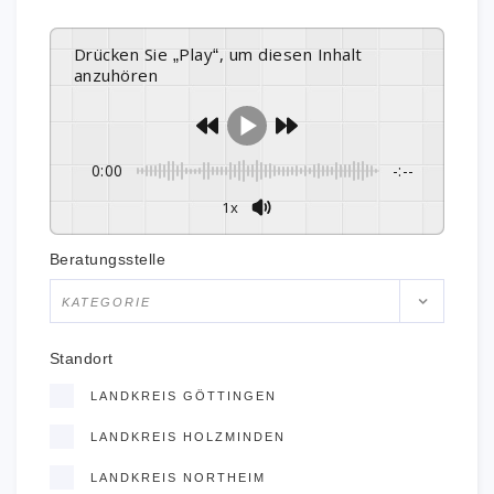
Drücken Sie „Play“, um diesen Inhalt
anzuhören
0:00
-:--
1x
Beratungsstelle
KATEGORIE
Standort
LANDKREIS GÖTTINGEN
LANDKREIS HOLZMINDEN
LANDKREIS NORTHEIM