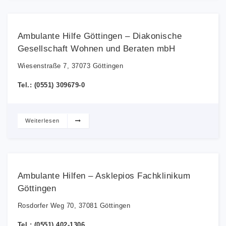
Ambulante Hilfe Göttingen – Diakonische
Gesellschaft Wohnen und Beraten mbH
Wiesenstraße 7, 37073 Göttingen
Tel.: (0551) 309679-0
Weiterlesen
Ambulante Hilfen – Asklepios Fachklinikum
Göttingen
Rosdorfer Weg 70, 37081 Göttingen
Tel.: (0551) 402-1306