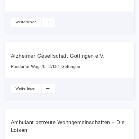
Weiterlesen
Alzheimer Gesellschaft Göttingen e.V.
Rosdorfer Weg 70, 37081 Göttingen
Weiterlesen
Ambulant betreute Wohngemeinschaften – Die
Lotsen