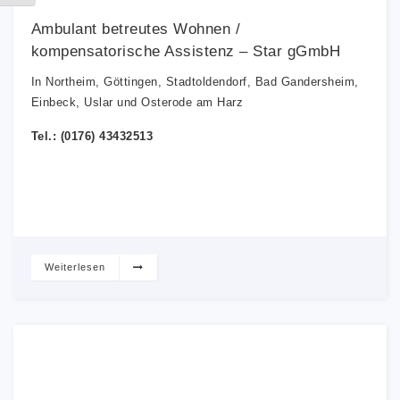
Ambulant betreutes Wohnen /
kompensatorische Assistenz – Star gGmbH
In Northeim, Göttingen, Stadtoldendorf, Bad Gandersheim,
Einbeck, Uslar und Osterode am Harz
Tel.: (0176) 43432513
Weiterlesen