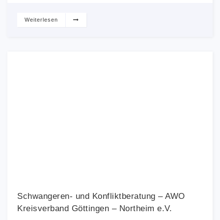
Weiterlesen
Schwangeren- und Konfliktberatung – AWO
Kreisverband Göttingen – Northeim e.V.