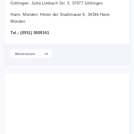
Göttingen: Jutta Limbach Str. 3, 37077 Göttingen
Hann. Münden: Hinter der Stadtmauer 6, 34346 Hann.
Münden
Tel.: (0551) 5009141
Weiterlesen