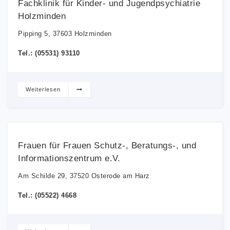
Fachklinik für Kinder- und Jugendpsychiatrie
Holzminden
Pipping 5, 37603 Holzminden
Tel.: (05531) 93110
Weiterlesen
Frauen für Frauen Schutz-, Beratungs-, und
Informationszentrum e.V.
Am Schilde 29, 37520 Osterode am Harz
Tel.: (05522) 4668