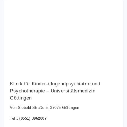
Klinik für Kinder-/Jugendpsychiatrie und
Psychotherapie – Universitätsmedizin
Göttingen
Von-Siebold-Straße 5, 37075 Göttingen
Tel.: (0551) 3962007