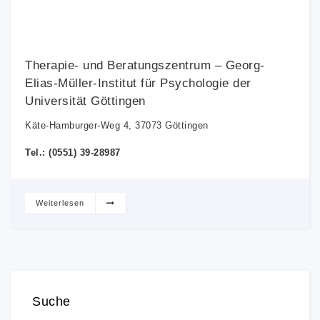
Therapie- und Beratungszentrum – Georg-
Elias-Müller-Institut für Psychologie der
Universität Göttingen
Käte-Hamburger-Weg 4, 37073 Göttingen
Tel.: (0551) 39-28987
Weiterlesen
Suche