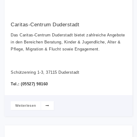
Caritas-Centrum Duderstadt
Das Caritas-Centrum Duderstadt bietet zahlreiche Angebote
in den Bereichen Beratung, Kinder & Jugendliche, Alter &
Pflege, Migration & Flucht sowie Engagement.
Schützenring 1-3, 37115 Duderstadt
Tel.: (05527) 98160
Weiterlesen