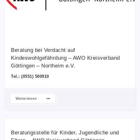
Beratung bei Verdacht auf
Kindeswohlgefährdung – AWO Kreisverband
Göttingen – Northeim e.V.
Tel.: (0551) 500910
Weiterlesen
Beratungsstelle für Kinder, Jugendliche und