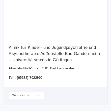
Klinik für Kinder- und Jugendpsychiatrie und
Psychotherapie Außenstelle Bad Gandersheim
– Universitätsmedizin Göttingen
Albert-Rohloff-Str.2 37581 Bad Gandersheim
Tel.: (05382) 7022900
Weiterlesen