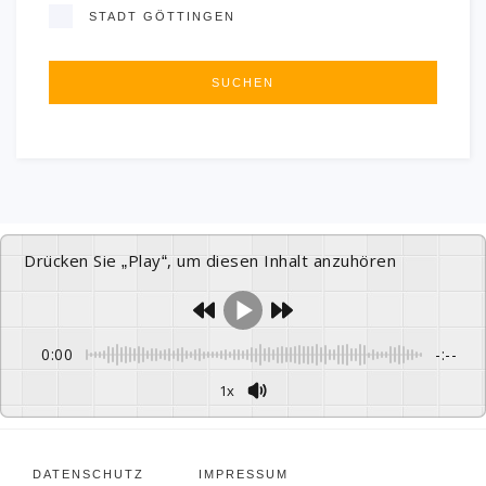
STADT GÖTTINGEN
Drücken Sie „Play“, um diesen Inhalt anzuhören
0:00
-:--
1x
DATENSCHUTZ
IMPRESSUM