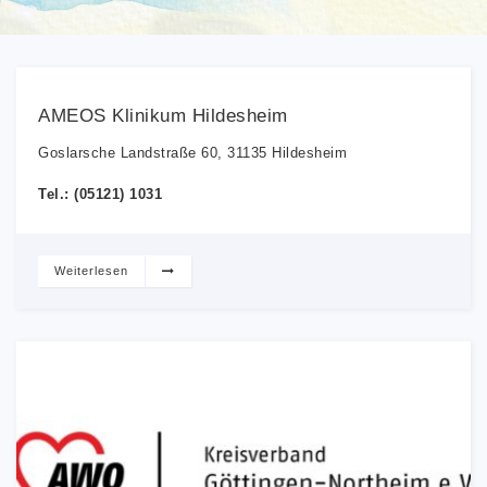
AMEOS Klinikum Hildesheim
Goslarsche Landstraße 60, 31135 Hildesheim
Tel.: (05121) 1031
Weiterlesen