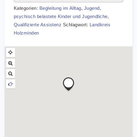
Kategorien:
Begleitung im Alltag
,
Jugend
,
psychisch belastete Kinder und Jugendliche
,
Qualifizierte Assistenz
Schlagwort:
Landkreis
Holzminden