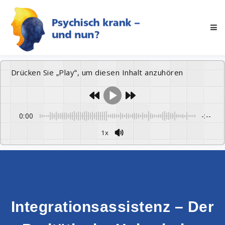
Drücken Sie „Play“, um diesen Inhalt anzuhören
0:00
-:--
1x
Integrationsassistenz – Der