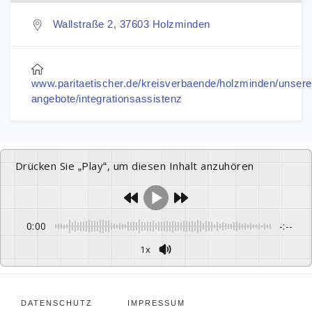
Wallstraße 2, 37603 Holzminden
www.paritaetischer.de/kreisverbaende/holzminden/unsere
angebote/integrationsassistenz
Drücken Sie „Play“, um diesen Inhalt anzuhören
0:00
-:--
1x
DATENSCHUTZ
IMPRESSUM