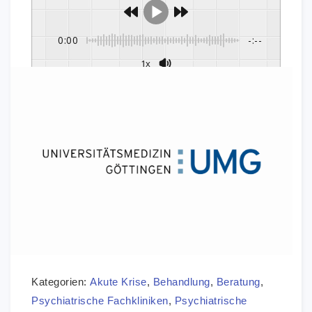
0:00
-:--
1x
Kategorien:
Akute Krise
,
Behandlung
,
Beratung
,
Psychiatrische Fachkliniken
,
Psychiatrische