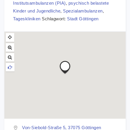
Institutsambulanzen (PIA)
,
psychisch belastete
Kinder und Jugendliche
,
Spezialambulanzen
,
Tageskliniken
Schlagwort:
Stadt Göttingen
Von-Siebold-Straße 5, 37075 Göttingen