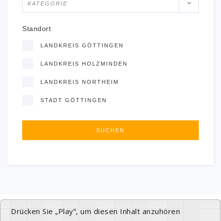
KATEGORIE
Standort
LANDKREIS GÖTTINGEN
LANDKREIS HOLZMINDEN
LANDKREIS NORTHEIM
STADT GÖTTINGEN
Drücken Sie „Play“, um diesen Inhalt anzuhören