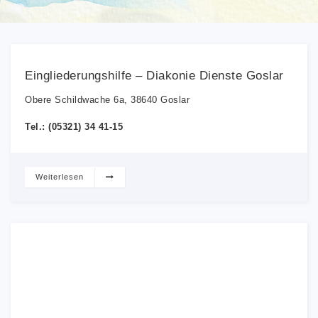
Eingliederungshilfe – Diakonie Dienste Goslar
Obere Schildwache 6a, 38640 Goslar
Tel.: (05321) 34 41-15
Weiterlesen