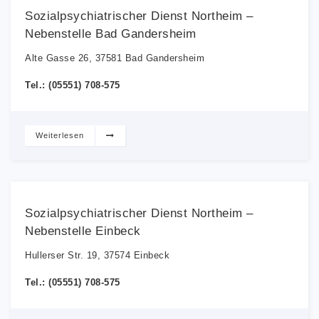
Sozialpsychiatrischer Dienst Northeim –
Nebenstelle Bad Gandersheim
Alte Gasse 26, 37581 Bad Gandersheim
Tel.: (05551) 708-575
Weiterlesen
Sozialpsychiatrischer Dienst Northeim –
Nebenstelle Einbeck
Hullerser Str. 19, 37574 Einbeck
Tel.: (05551) 708-575