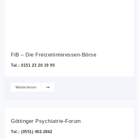
FiB – Die Freizeitinteressen-Börse
Tel.: 0151 23 20 19 95
Weiterlesen
Göttinger Psychiatrie-Forum
Tel.: (0551) 402-2862