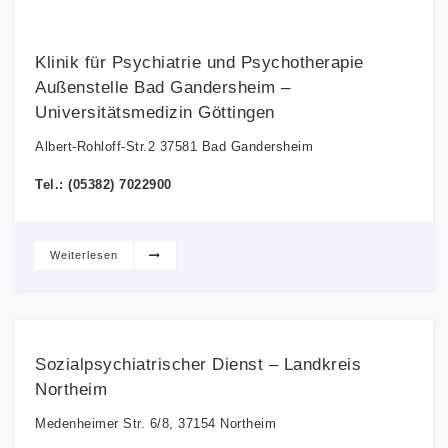
Klinik für Psychiatrie und Psychotherapie
Außenstelle Bad Gandersheim –
Universitätsmedizin Göttingen
Albert-Rohloff-Str.2 37581 Bad Gandersheim
Tel.: (05382) 7022900
Weiterlesen
Sozialpsychiatrischer Dienst – Landkreis
Northeim
Medenheimer Str. 6/8, 37154 Northeim