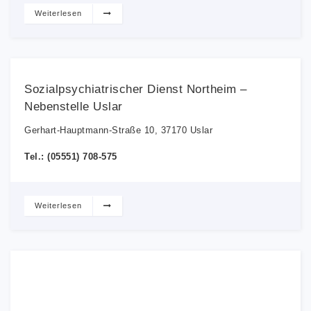
Weiterlesen
Sozialpsychiatrischer Dienst Northeim –
Nebenstelle Uslar
Gerhart-Hauptmann-Straße 10, 37170 Uslar
Tel.: (05551) 708-575
Weiterlesen