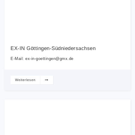
EX-IN Göttingen-Südniedersachsen
E-Mail: ex-in-goettingen@gmx.de
Weiterlesen