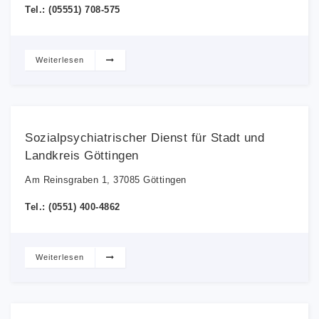
Tel.: (05551) 708-575
Weiterlesen
Sozialpsychiatrischer Dienst für Stadt und
Landkreis Göttingen
Am Reinsgraben 1, 37085 Göttingen
Tel.: (0551) 400-4862
Weiterlesen