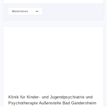
Weiterlesen
Klinik für Kinder- und Jugendpsychiatrie und
Psychotherapie Außenstelle Bad Gandersheim