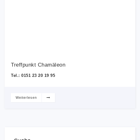
Treffpunkt Chamäleon
Tel.: 0151 23 20 19 95
Weiterlesen