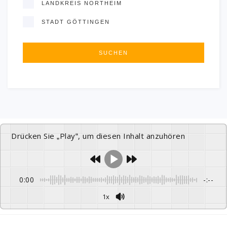
LANDKREIS NORTHEIM
STADT GÖTTINGEN
Drücken Sie „Play“, um diesen Inhalt anzuhören
0:00
-:--
1x