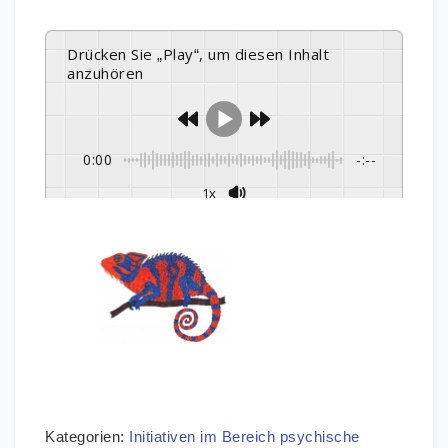
Drücken Sie „Play“, um diesen Inhalt
anzuhören
0:00
-:--
1x
Kategorien:
Initiativen im Bereich psychische