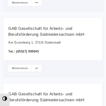
Weiterlesen
GAB Gesellschaft für Arbeits- und
Berufsförderung Südniedersachsen mbH
Am Euzenberg 1, 37115 Duderstadt
Tel.: (05527) 999045
Weiterlesen
GAB Gesellschaft für Arbeits- und
Umschalten auf hohe Kontraste
Berufsförderung Südniedersachsen mbH