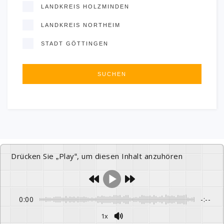
LANDKREIS HOLZMINDEN
LANDKREIS NORTHEIM
STADT GÖTTINGEN
Drücken Sie „Play“, um diesen Inhalt anzuhören
0:00
-:--
1x