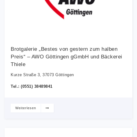
Brotgalerie „Bestes von gestern zum halben
Preis“ – AWO Göttingen gGmbH und Bäckerei
Thiele
Kurze Straße 3, 37073 Göttingen
Tel.: (0551) 38489841
Weiterlesen