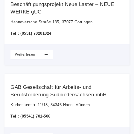
Beschäftigungsprojekt Neue Laster – NEUE
WERKE gUG
Hannoversche Straße 135, 37077 Göttingen
Tel.: (0551) 70201024
Weiterlesen
GAB Gesellschaft für Arbeits- und
Berufsförderung Südniedersachsen mbH
Kurhessenstr. 11/13, 34346 Hann. Münden
Tel.: (05541) 701-506