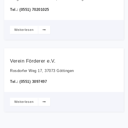
Tel.: (0551) 70201025
Weiterlesen
Verein Förderer e.V.
Rosdorfer Weg 17, 37073 Göttingen
Tel.: (0551) 3097497
Weiterlesen