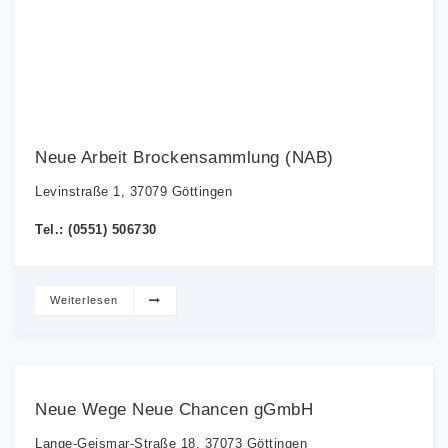
Neue Arbeit Brockensammlung (NAB)
Levinstraße 1, 37079 Göttingen
Tel.: (0551) 506730
Weiterlesen
Neue Wege Neue Chancen gGmbH
Lange-Geismar-Straße 18, 37073 Göttingen