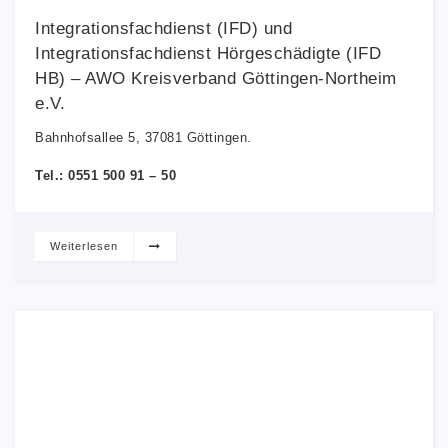
Integrationsfachdienst (IFD) und
Integrationsfachdienst Hörgeschädigte (IFD
HB) – AWO Kreisverband Göttingen-Northeim
e.V.
Bahnhofsallee 5, 37081 Göttingen.
Tel.: 0551 500 91 – 50
Weiterlesen