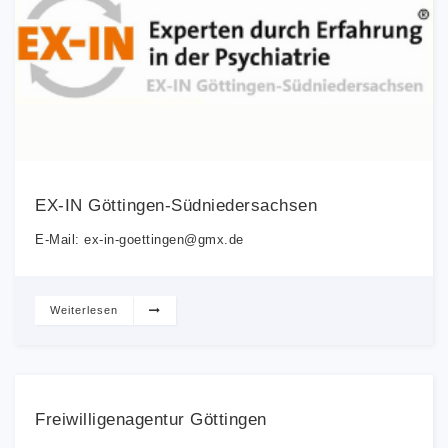
EX-IN Göttingen-Südniedersachsen
E-Mail: ex-in-goettingen@gmx.de
Weiterlesen
Freiwilligenagentur Göttingen