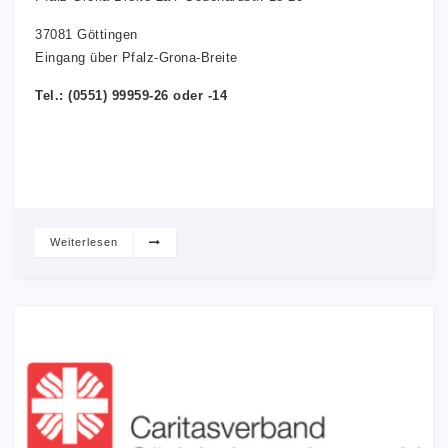
37081 Göttingen
Eingang über Pfalz-Grona-Breite
Tel.: (0551) 99959-26 oder -14
Weiterlesen