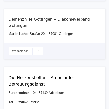
Demenzhilfe Göttingen – Diakonieverband
Göttingen
Martin-Luther-Straße 20a, 37081 Göttingen
Weiterlesen
Die Herzenshelfer – Ambulanter
Betreuungsdienst
Burckhardtstr. 10a, 37139 Adelebsen
Tel.: 05506-3679935