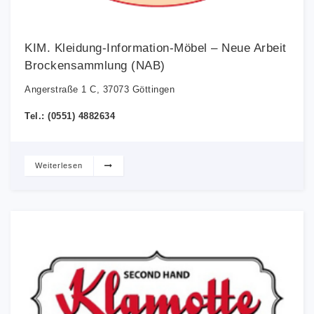
KIM. Kleidung-Information-Möbel – Neue Arbeit
Brockensammlung (NAB)
Angerstraße 1 C, 37073 Göttingen
Tel.: (0551) 4882634
Weiterlesen