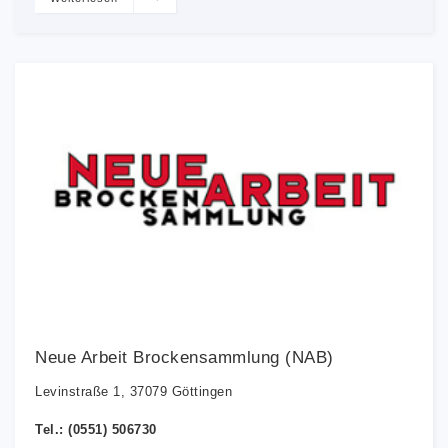
Neue Arbeit Brockensammlung (NAB)
Levinstraße 1, 37079 Göttingen
Tel.: (0551) 506730