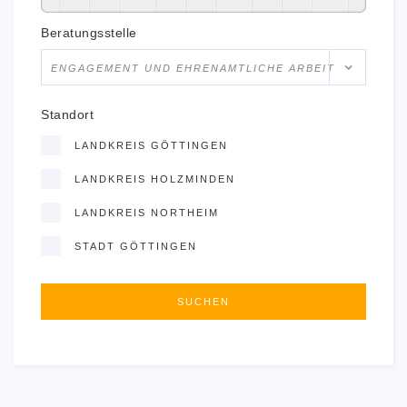
Beratungsstelle
ENGAGEMENT UND EHRENAMTLICHE ARBEIT
Standort
LANDKREIS GÖTTINGEN
LANDKREIS HOLZMINDEN
LANDKREIS NORTHEIM
STADT GÖTTINGEN