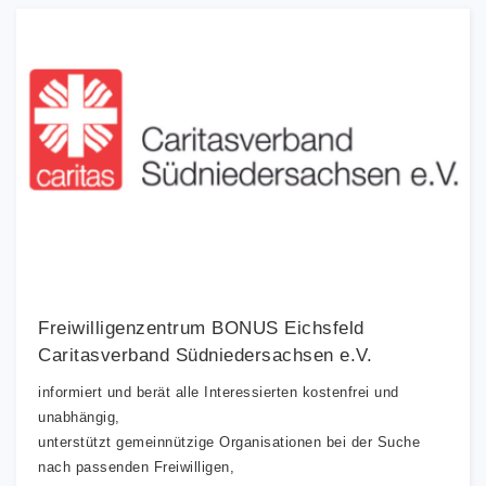
Freiwilligenzentrum BONUS Eichsfeld
Caritasverband Südniedersachsen e.V.
informiert und berät alle Interessierten kostenfrei und
unabhängig,
unterstützt gemeinnützige Organisationen bei der Suche
nach passenden Freiwilligen,