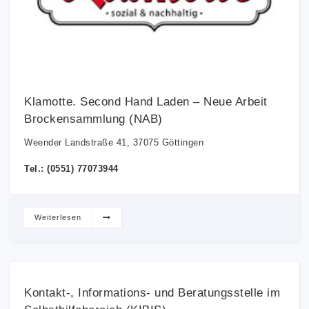
Klamotte. Second Hand Laden – Neue Arbeit
Brockensammlung (NAB)
Weender Landstraße 41, 37075 Göttingen
Tel.: (0551) 77073944
Weiterlesen
Kontakt-, Informations- und Beratungsstelle im