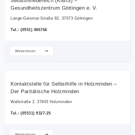
Selbsthilfebereich (KIBIS) –
Gesundheitszentrum Göttingen e. V.
Lange-Geismar-Straße 82, 37073 Göttingen
Tel.: (0551) 486766
Weiterlesen
Kontaktstelle für Selbsthilfe in Holzminden –
Der Paritätische Holzminden
Wallstraße 2, 37603 Holzminden
Tel.: (05531) 9327-25
Weiterlesen