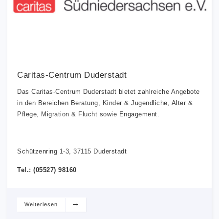
Caritas-Centrum Duderstadt
Das Caritas-Centrum Duderstadt bietet zahlreiche Angebote
in den Bereichen Beratung, Kinder & Jugendliche, Alter &
Pflege, Migration & Flucht sowie Engagement.
Schützenring 1-3, 37115 Duderstadt
Tel.: (05527) 98160
Weiterlesen