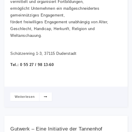
vermittelt und organisiert Fortbildungen,
ermöglicht Unternehmen ein maßgeschneidertes
gemeinnütziges Engagement,
fördert freiwilliges Engagement unabhängig von Alter,
Geschlecht, Handicap, Herkunft, Religion und
Weltanschauung.
Schützenring 1-3, 37115 Duderstadt
Tel.: 0 55 27 / 98 13-60
Weiterlesen
Gutwerk – Eine Initiative der Tannenhof