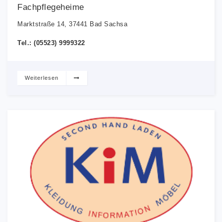
Fachpflegeheime
Marktstraße 14, 37441 Bad Sachsa
Tel.: (05523) 9999322
Weiterlesen