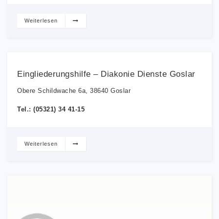
Weiterlesen
Eingliederungshilfe – Diakonie Dienste Goslar
Obere Schildwache 6a, 38640 Goslar
Tel.: (05321) 34 41-15
Weiterlesen