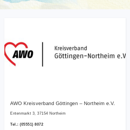
AWO Kreisverband Göttingen – Northeim e.V.
Entenmarkt 3, 37154 Northeim
Tel.: (05551) 8072