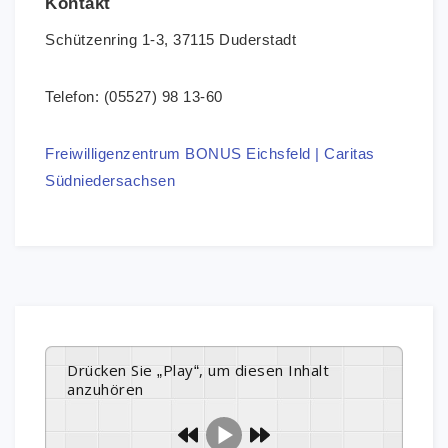
Kontakt
Schützenring 1-3, 37115 Duderstadt
Telefon: (05527) 98 13-60
Freiwilligenzentrum BONUS Eichsfeld | Caritas
Südniedersachsen
Drücken Sie „Play“, um diesen Inhalt
anzuhören