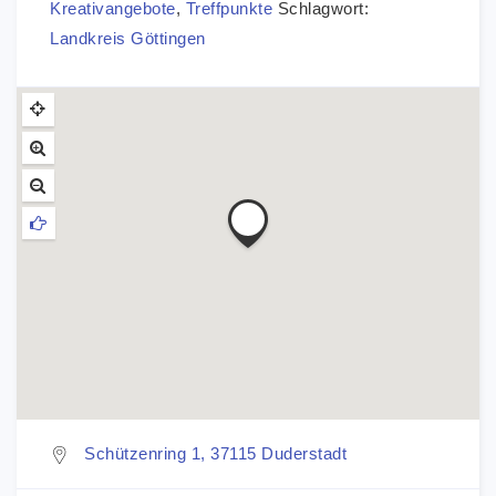
Kreativangebote
,
Treffpunkte
Schlagwort:
Landkreis Göttingen
Schützenring 1, 37115 Duderstadt