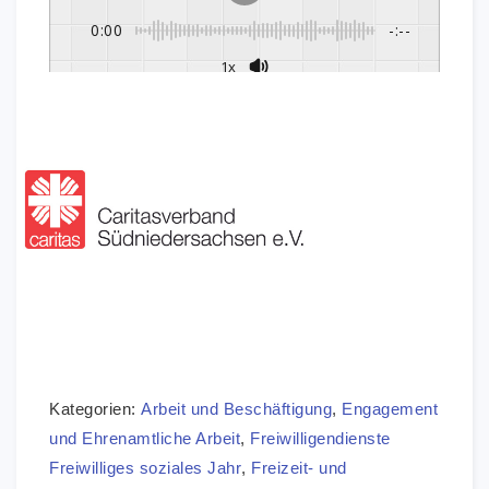
0:00
-:--
1x
Kategorien:
Arbeit und Beschäftigung
,
Engagement
und Ehrenamtliche Arbeit
,
Freiwilligendienste
Freiwilliges soziales Jahr
,
Freizeit- und