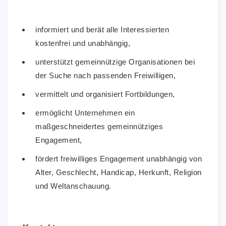
informiert und berät alle Interessierten
kostenfrei und unabhängig,
unterstützt gemeinnützige Organisationen bei
der Suche nach passenden Freiwilligen,
vermittelt und organisiert Fortbildungen,
ermöglicht Unternehmen ein
maßgeschneidertes gemeinnütziges
Engagement,
fördert freiwilliges Engagement unabhängig von
Alter, Geschlecht, Handicap, Herkunft, Religion
und Weltanschauung.