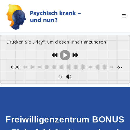
Drücken Sie „Play“, um diesen Inhalt anzuhören
0:00
-:--
1x
Freiwilligenzentrum BONUS