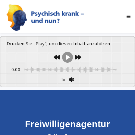
Drücken Sie „Play“, um diesen Inhalt anzuhören
0:00
-:--
1x
Freiwilligenagentur