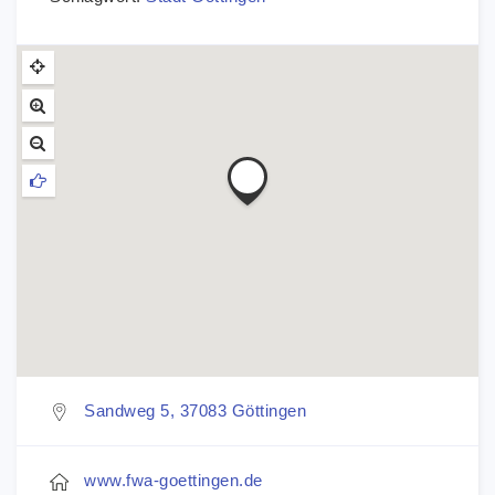
Sandweg 5, 37083 Göttingen
www.fwa-goettingen.de