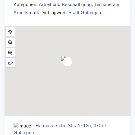
Kategorien:
Arbeit und Beschäftigung
,
Teilhabe am
Arbeitsmarkt
Schlagwort:
Stadt Göttingen
Hannoversche Straße 135, 37077
Göttingen