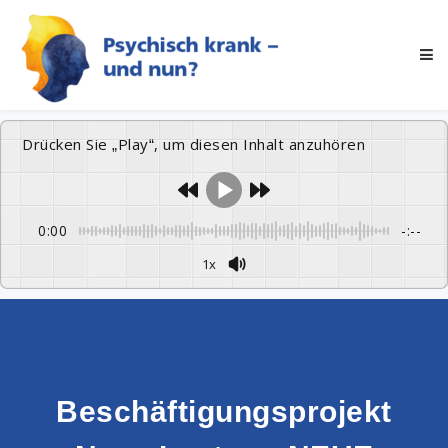
Drücken Sie „Play“, um diesen Inhalt anzuhören
0:00
-:--
1x
Beschäftigungsprojekt