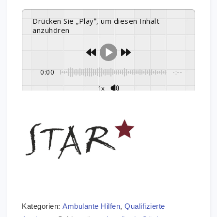
Drücken Sie „Play“, um diesen Inhalt
anzuhören
0:00
-:--
1x
Kategorien:
Ambulante Hilfen
,
Qualifizierte