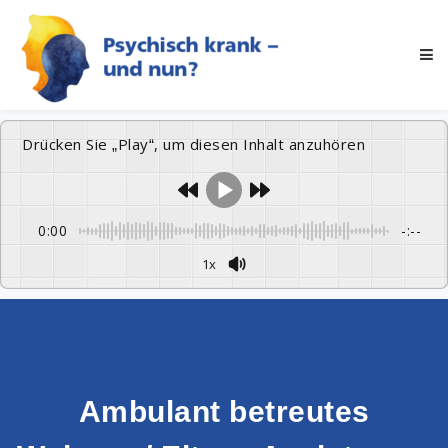
Drücken Sie „Play“, um diesen Inhalt anzuhören
0:00
-:--
1x
Ambulant betreutes