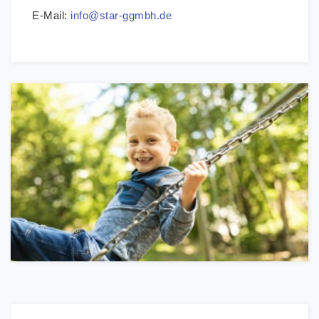
E-Mail:
info@star-ggmbh.de