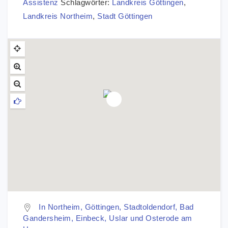
Assistenz
Schlagwörter:
Landkreis Göttingen
,
Landkreis Northeim
,
Stadt Göttingen
In Northeim, Göttingen, Stadtoldendorf, Bad
Gandersheim, Einbeck, Uslar und Osterode am