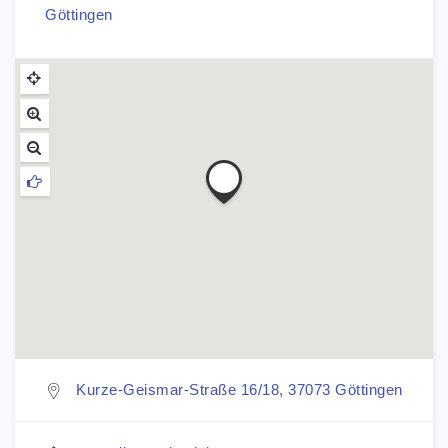
Göttingen
Kurze-Geismar-Straße 16/18, 37073 Göttingen