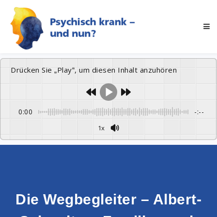
Drücken Sie „Play“, um diesen Inhalt anzuhören
0:00
-:--
1x
Die Wegbegleiter – Albert-