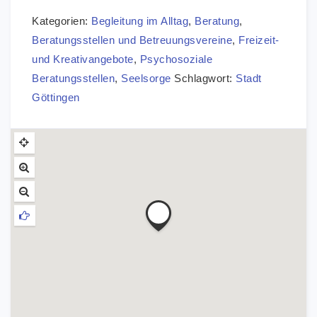
Kategorien:
Begleitung im Alltag
,
Beratung
,
Beratungsstellen und Betreuungsvereine
,
Freizeit-
und Kreativangebote
,
Psychosoziale
Beratungsstellen
,
Seelsorge
Schlagwort:
Stadt
Göttingen