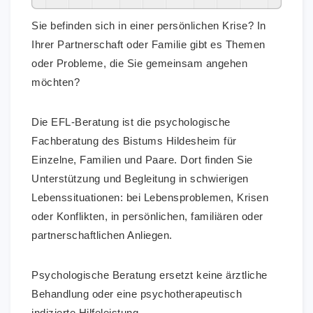
Sie befinden sich in einer persönlichen Krise? In
Ihrer Partnerschaft oder Familie gibt es Themen
oder Probleme, die Sie gemeinsam angehen
möchten?
Die EFL-Beratung ist die psychologische
Fachberatung des Bistums Hildesheim für
Einzelne, Familien und Paare. Dort finden Sie
Unterstützung und Begleitung in schwierigen
Lebenssituationen: bei Lebensproblemen, Krisen
oder Konflikten, in persönlichen, familiären oder
partnerschaftlichen Anliegen.
Psychologische Beratung ersetzt keine ärztliche
Behandlung oder eine psychotherapeutisch
indizierte Hilfeleistung.