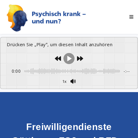
Drücken Sie „Play“, um diesen Inhalt anzuhören
0:00
-:--
1x
Freiwilligendienste