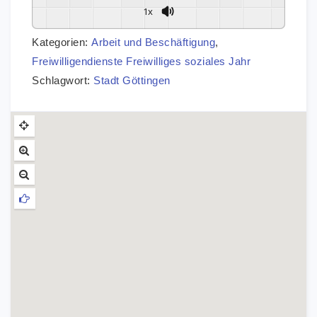
1x
Kategorien:
Arbeit und Beschäftigung
,
Freiwilligendienste Freiwilliges soziales Jahr
Schlagwort:
Stadt Göttingen