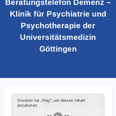
Beratungstelefon Demenz –
Klinik für Psychiatrie und
Psychotherapie der
Universitätsmedizin
Göttingen
Drücken Sie „Play“, um diesen Inhalt
anzuhören