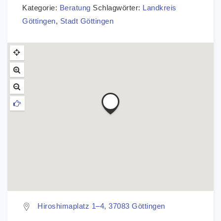
Kategorie:
Beratung
Schlagwörter:
Landkreis
Göttingen
,
Stadt Göttingen
Hiroshimaplatz 1–4, 37083 Göttingen