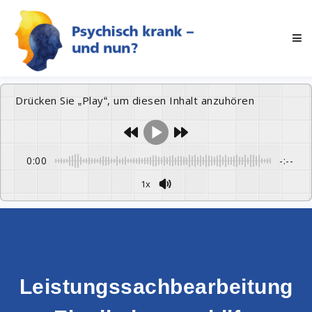
Drücken Sie „Play“, um diesen Inhalt anzuhören
0:00
-:--
1x
Leistungssachbearbeitung