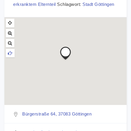
erkranktem Elternteil
Schlagwort:
Stadt Göttingen
Bürgerstraße 64, 37083 Göttingen