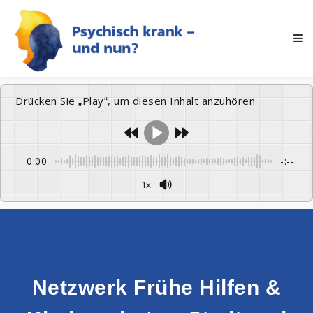
Drücken Sie „Play“, um diesen Inhalt anzuhören
0:00
-:--
1x
Netzwerk Frühe Hilfen &